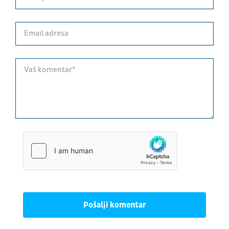
Pošalji komentar