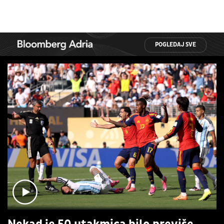
POGLEDAJ SVE