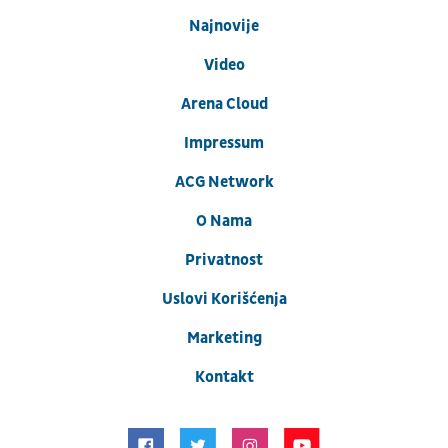
Najnovije
Video
Arena Cloud
Impressum
ACG Network
O Nama
Privatnost
Uslovi Korišćenja
Marketing
Kontakt