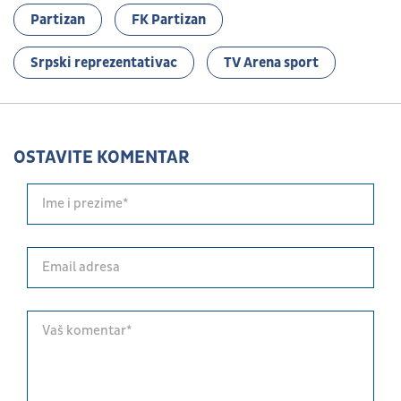
Partizan
FK Partizan
Srpski reprezentativac
TV Arena sport
OSTAVITE KOMENTAR