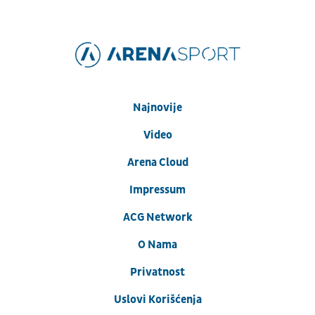
Najnovije
Video
Arena Cloud
Impressum
ACG Network
O Nama
Privatnost
Uslovi Korišćenja