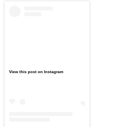
View this post on Instagram