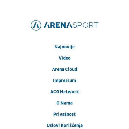
Najnovije
Video
Arena Cloud
Impressum
ACG Network
O Nama
Privatnost
Uslovi Korišćenja