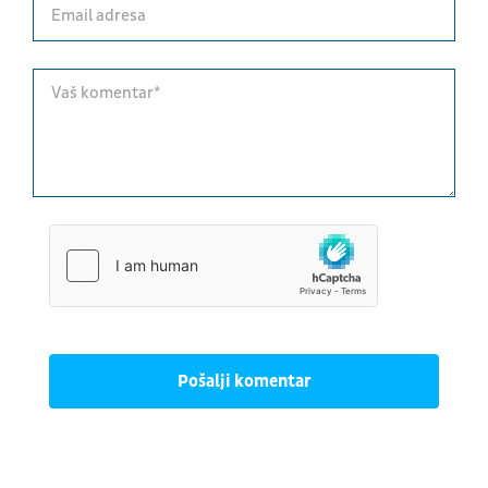
Pošalji komentar