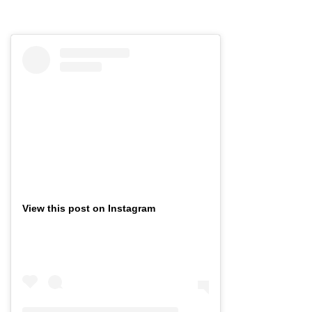
View this post on Instagram