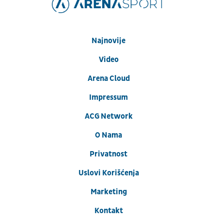
Najnovije
Video
Arena Cloud
Impressum
ACG Network
O Nama
Privatnost
Uslovi Korišćenja
Marketing
Kontakt