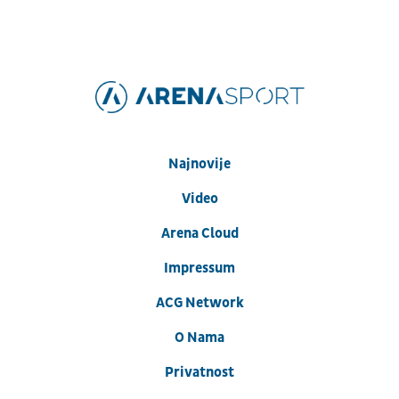
Najnovije
Video
Arena Cloud
Impressum
ACG Network
O Nama
Privatnost