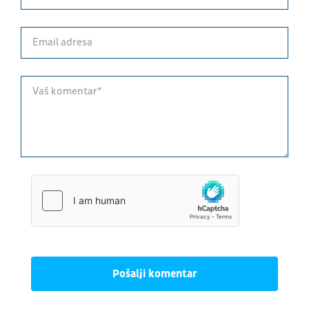
Pošalji komentar