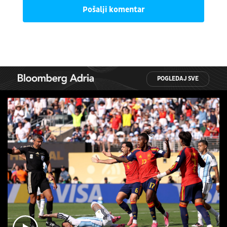
Pošalji komentar
POGLEDAJ SVE