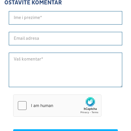
OSTAVITE KOMENTAR