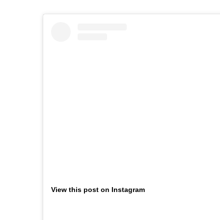
View this post on Instagram