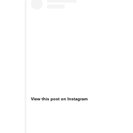
View this post on Instagram