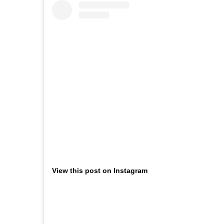
View this post on Instagram