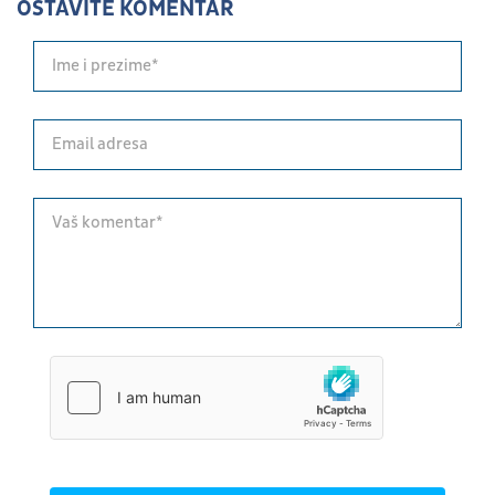
OSTAVITE KOMENTAR