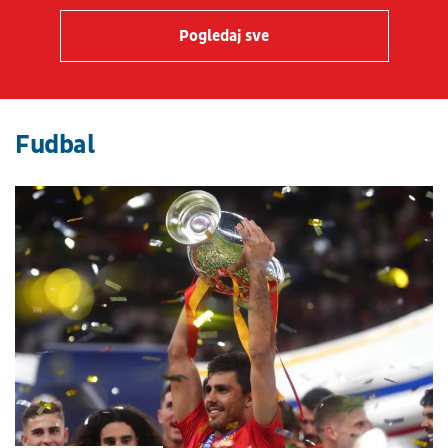
Pogledaj sve
Fudbal