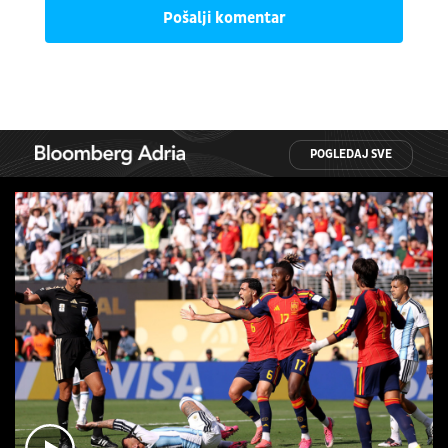
Pošalji komentar
POGLEDAJ SVE