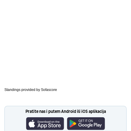
Standings provided by
Sofascore
Pratite nas i putem Android ili iOS aplikacija