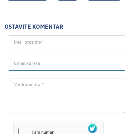
OSTAVITE KOMENTAR