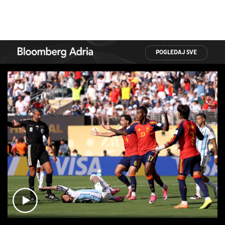
POGLEDAJ SVE