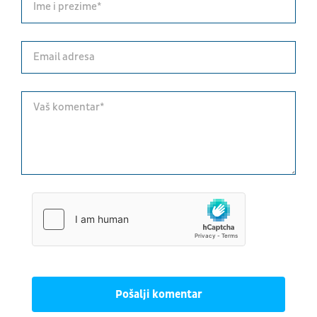
Pošalji komentar