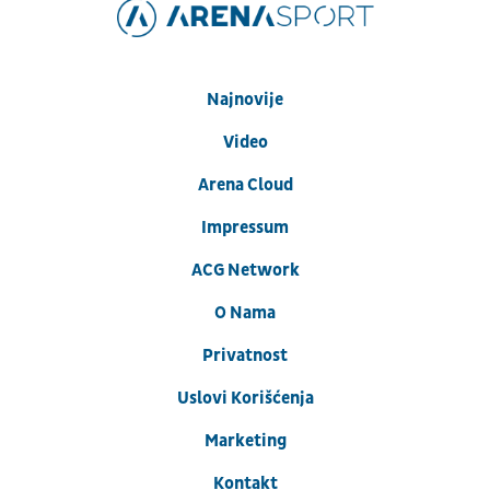
Najnovije
Video
Arena Cloud
Impressum
ACG Network
O Nama
Privatnost
Uslovi Korišćenja
Marketing
Kontakt