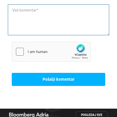
Pošalji komentar
POGLEDAJ SVE