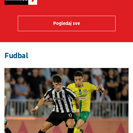
Pogledaj sve
Fudbal