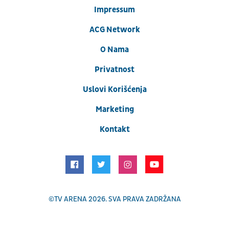
Impressum
ACG Network
O Nama
Privatnost
Uslovi Korišćenja
Marketing
Kontakt
©
TV ARENA
2026. SVA PRAVA ZADRŽANA