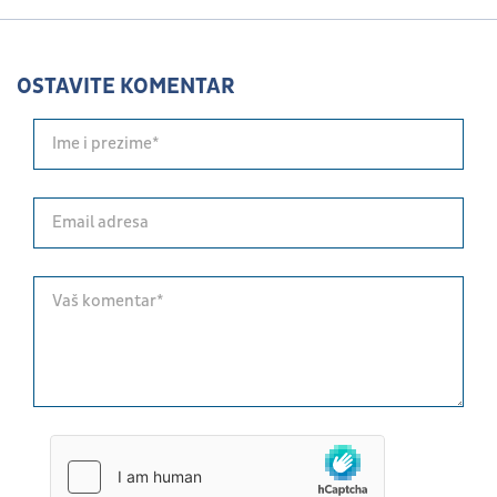
OSTAVITE KOMENTAR