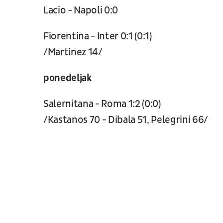
Lacio - Napoli 0:0
Fiorentina - Inter 0:1 (0:1)
/Martinez 14/
ponedeljak
Salernitana - Roma 1:2 (0:0)
/Kastanos 70 - Dibala 51, Pelegrini 66/