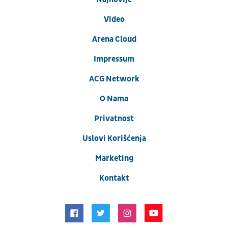
Video
Arena Cloud
Impressum
ACG Network
O Nama
Privatnost
Uslovi Korišćenja
Marketing
Kontakt