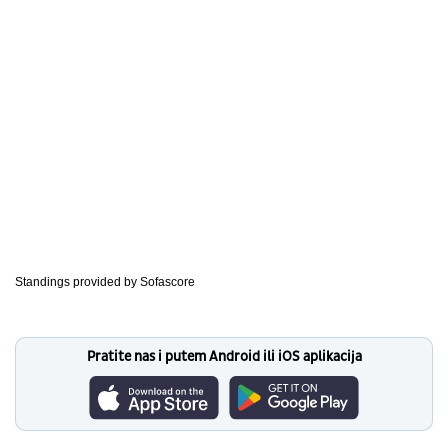
Standings provided by
Sofascore
Pratite nas i putem Android ili iOS aplikacija