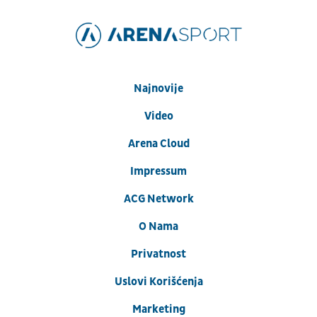
Najnovije
Video
Arena Cloud
Impressum
ACG Network
O Nama
Privatnost
Uslovi Korišćenja
Marketing