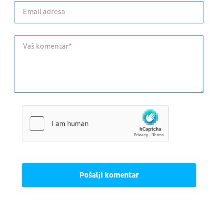
Pošalji komentar