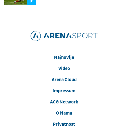
Najnovije
Video
Arena Cloud
Impressum
ACG Network
O Nama
Privatnost