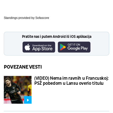
Standings provided by
Sofascore
Pratite nas i putem Android ili iOS aplikacija
POVEZANE VESTI
(VIDEO) Nema im ravnih u Francuskoj:
PSŽ pobedom u Lansu overio titulu