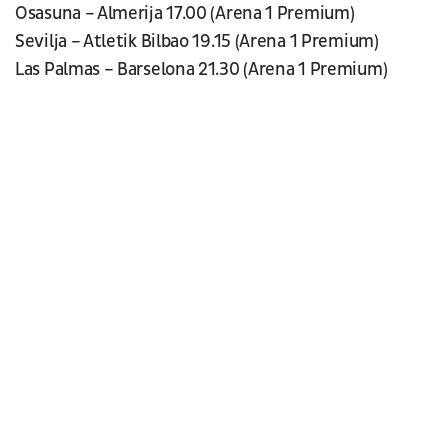
Osasuna – Almerija 17.00 (Arena 1 Premium)
Sevilja – Atletik Bilbao 19.15 (Arena 1 Premium)
Las Palmas – Barselona 21.30 (Arena 1 Premium)