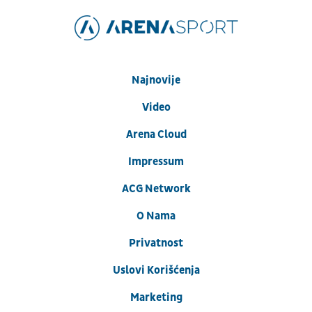
Najnovije
Video
Arena Cloud
Impressum
ACG Network
O Nama
Privatnost
Uslovi Korišćenja
Marketing