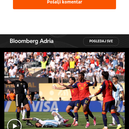
Pošalji komentar
POGLEDAJ SVE