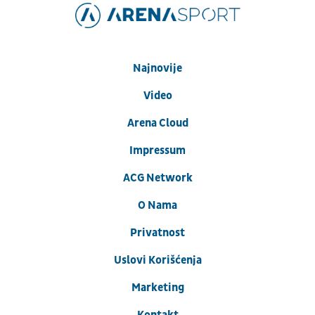
Najnovije
Video
Arena Cloud
Impressum
ACG Network
O Nama
Privatnost
Uslovi Korišćenja
Marketing
Kontakt