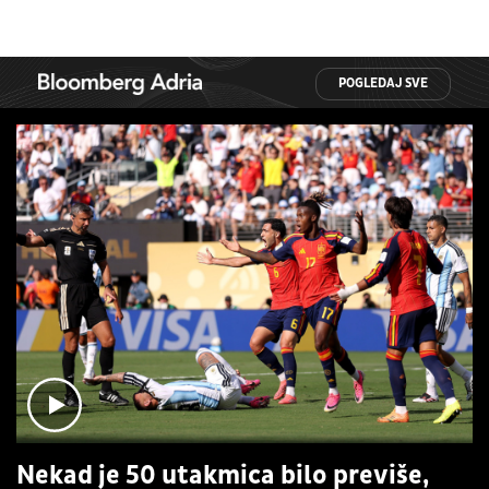
POGLEDAJ SVE
Nekad je 50 utakmica bilo previše,