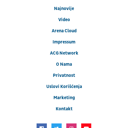
Najnovije
Video
Arena Cloud
Impressum
ACG Network
O Nama
Privatnost
Uslovi Korišćenja
Marketing
Kontakt