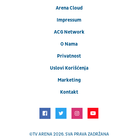
Arena Cloud
Impressum
ACG Network
O Nama
Privatnost
Uslovi Korišćenja
Marketing
Kontakt
©
TV ARENA
2026. SVA PRAVA ZADRŽANA