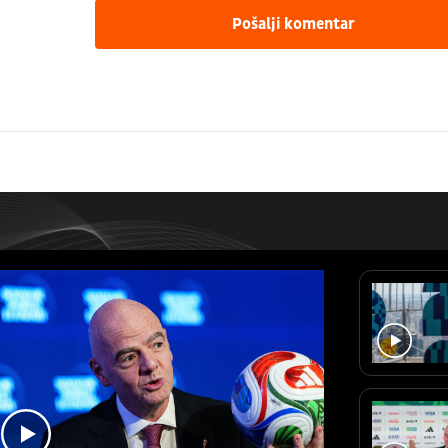
Pošalji komentar