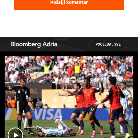
Pošalji komentar
POGLEDAJ SVE