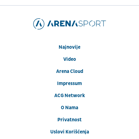
Najnovije
Video
Arena Cloud
Impressum
ACG Network
O Nama
Privatnost
Uslovi Korišćenja