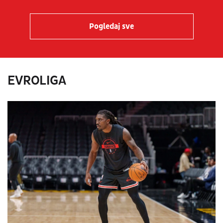
Pogledaj sve
EVROLIGA