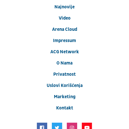
Najnovije
Video
Arena Cloud
Impressum
ACG Network
O Nama
Privatnost
Uslovi Korišćenja
Marketing
Kontakt