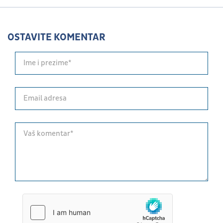
OSTAVITE KOMENTAR