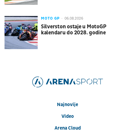
MOTO GP
06.08.2026
Silverston ostaje u MotoGP
kalendaru do 2028. godine
Najnovije
Video
Arena Cloud