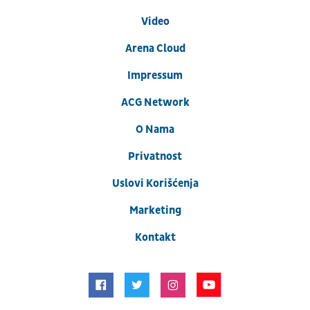
Video
Arena Cloud
Impressum
ACG Network
O Nama
Privatnost
Uslovi Korišćenja
Marketing
Kontakt