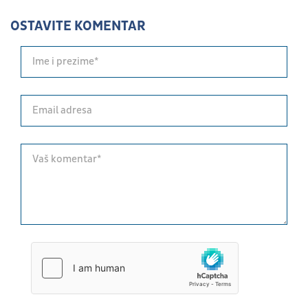
OSTAVITE KOMENTAR