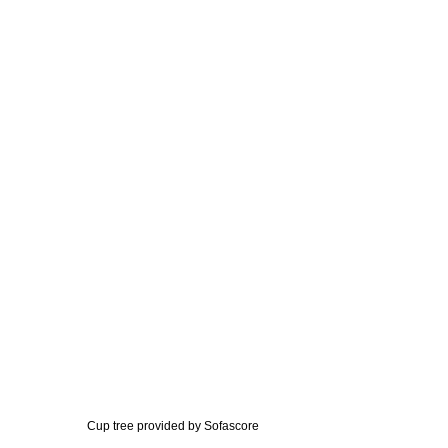
Cup tree provided by
Sofascore