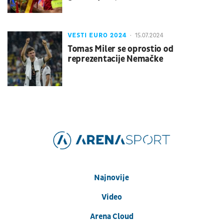
VESTI EURO 2024
15.07.2024
Tomas Miler se oprostio od
reprezentacije Nemačke
Najnovije
Video
Arena Cloud