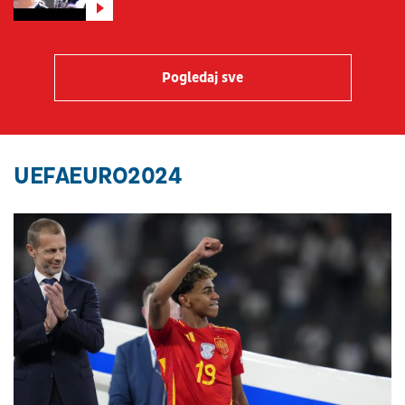
Pogledaj sve
UEFAEURO2024