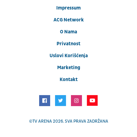
Impressum
ACG Network
O Nama
Privatnost
Uslovi Korišćenja
Marketing
Kontakt
©
TV ARENA
2026. SVA PRAVA ZADRŽANA