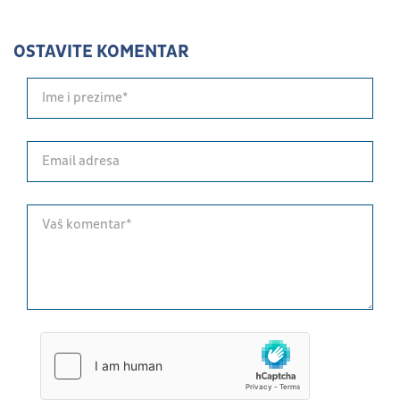
OSTAVITE KOMENTAR