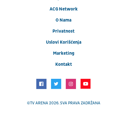
ACG Network
O Nama
Privatnost
Uslovi Korišćenja
Marketing
Kontakt
©
TV ARENA
2026. SVA PRAVA ZADRŽANA