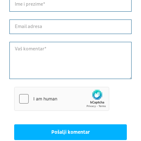
Pošalji komentar