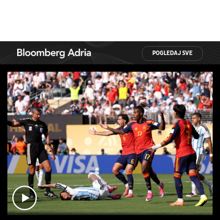
POGLEDAJ SVE