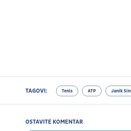
TAGOVI:
Tenis
ATP
Janik Sin
OSTAVITE KOMENTAR