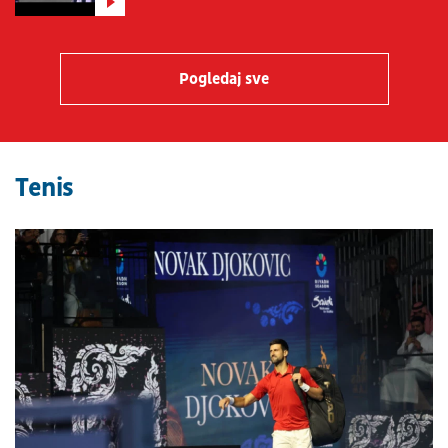
Pogledaj sve
Tenis