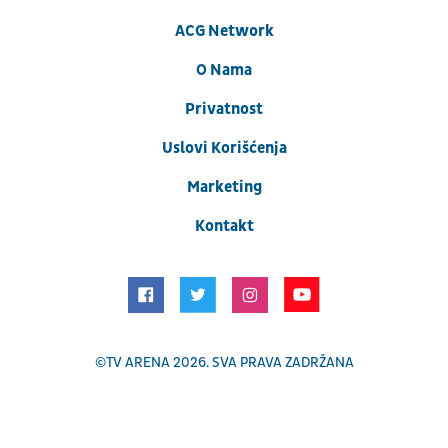
ACG Network
O Nama
Privatnost
Uslovi Korišćenja
Marketing
Kontakt
©
TV ARENA
2026. SVA PRAVA ZADRŽANA