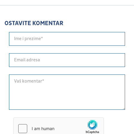
OSTAVITE KOMENTAR