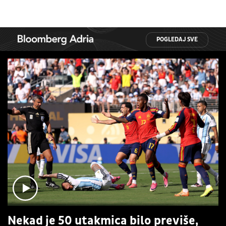
POGLEDAJ SVE
Nekad je 50 utakmica bilo previše,