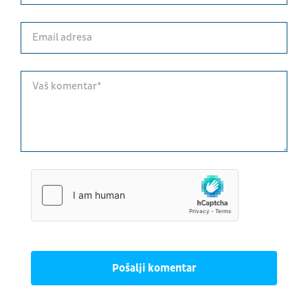
Pošalji komentar