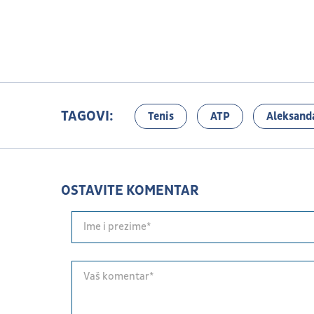
TAGOVI:
Tenis
ATP
Aleksand
OSTAVITE KOMENTAR