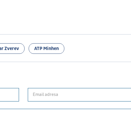
ar Zverev
ATP Minhen