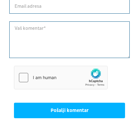
Pošalji komentar