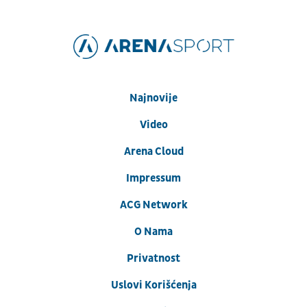
Najnovije
Video
Arena Cloud
Impressum
ACG Network
O Nama
Privatnost
Uslovi Korišćenja