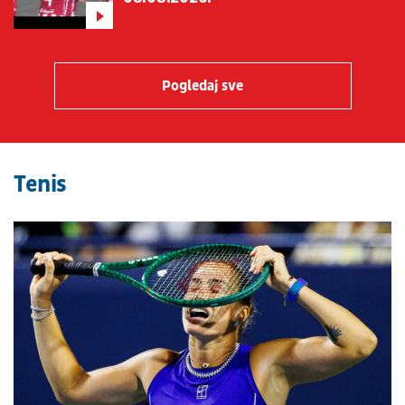
Pogledaj sve
Tenis