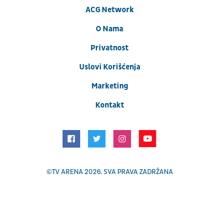
ACG Network
O Nama
Privatnost
Uslovi Korišćenja
Marketing
Kontakt
©
TV ARENA
2026. SVA PRAVA ZADRŽANA