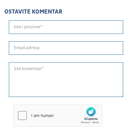
OSTAVITE KOMENTAR