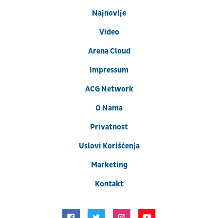
Najnovije
Video
Arena Cloud
Impressum
ACG Network
O Nama
Privatnost
Uslovi Korišćenja
Marketing
Kontakt