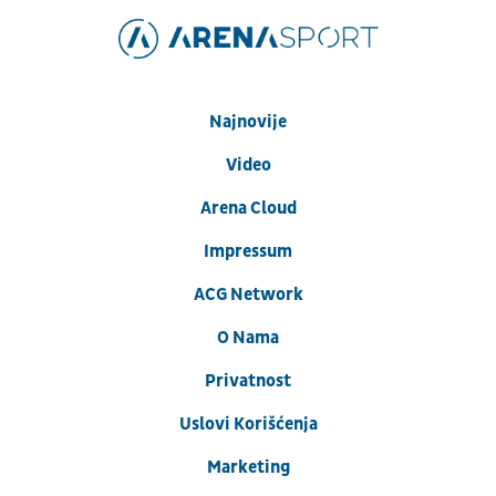
Najnovije
Video
Arena Cloud
Impressum
ACG Network
O Nama
Privatnost
Uslovi Korišćenja
Marketing