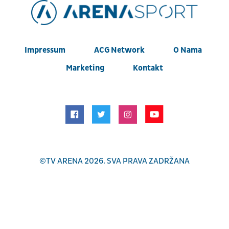
Impressum
ACG Network
O Nama
Marketing
Kontakt
©
TV ARENA
2026. SVA PRAVA ZADRŽANA