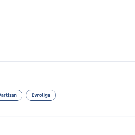
Partizan
Evroliga