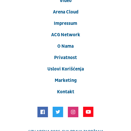
Video
Arena Cloud
Impressum
ACG Network
O Nama
Privatnost
Uslovi Korišćenja
Marketing
Kontakt