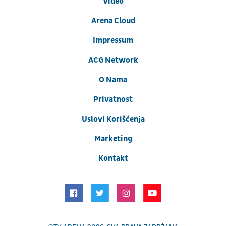
Video
Arena Cloud
Impressum
ACG Network
O Nama
Privatnost
Uslovi Korišćenja
Marketing
Kontakt