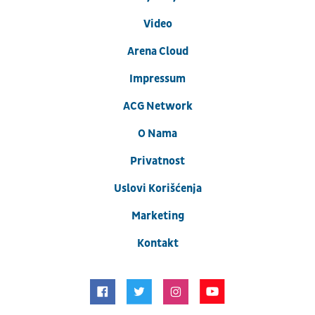
Video
Arena Cloud
Impressum
ACG Network
O Nama
Privatnost
Uslovi Korišćenja
Marketing
Kontakt