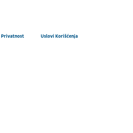
Privatnost
Uslovi Korišćenja