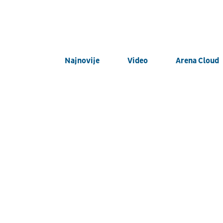
Najnovije
Video
Arena Cloud