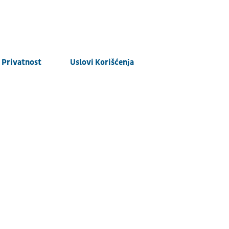
Privatnost
Uslovi Korišćenja