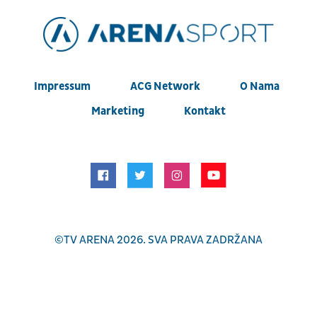
Impressum
ACG Network
O Nama
Marketing
Kontakt
©
TV ARENA
2026. SVA PRAVA ZADRŽANA