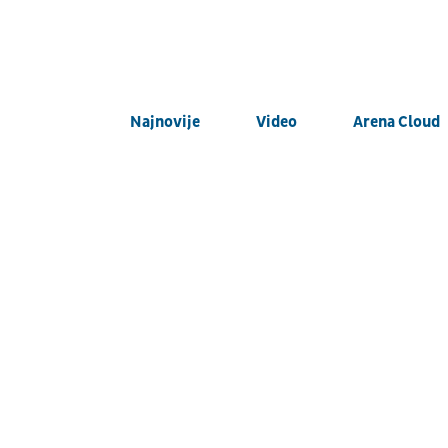
Najnovije
Video
Arena Cloud