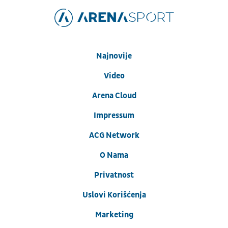
Najnovije
Video
Arena Cloud
Impressum
ACG Network
O Nama
Privatnost
Uslovi Korišćenja
Marketing