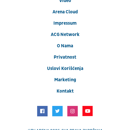
Video
Arena Cloud
Impressum
ACG Network
O Nama
Privatnost
Uslovi Korišćenja
Marketing
Kontakt