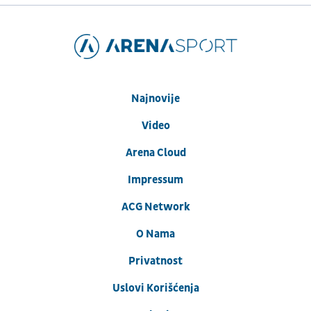
Najnovije
Video
Arena Cloud
Impressum
ACG Network
O Nama
Privatnost
Uslovi Korišćenja